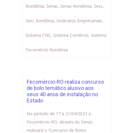
Rondônia
,
Senac
,
Senac Rondônia
,
Sesc
,
Sesc Rondônia
,
Sindicatos Empresariais
,
Sistema CNC
,
Sistema Comércio
,
Sistema
Fecomércio Rondônia
Fecomércio-RO realiza concurso
de bolo temático alusivo aos
seus 40 anos de instalação no
Estado
No período de 17 a 21/04/2023 a
Fecomércio-RO, através do Senac,
realizará o “Concurso de Bolos