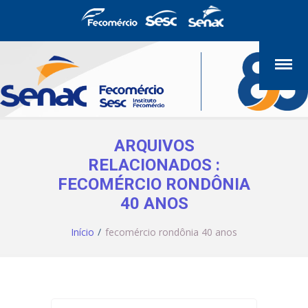
ARQUIVOS
RELACIONADOS :
FECOMÉRCIO RONDÔNIA
40 ANOS
Início
fecomércio rondônia 40 anos