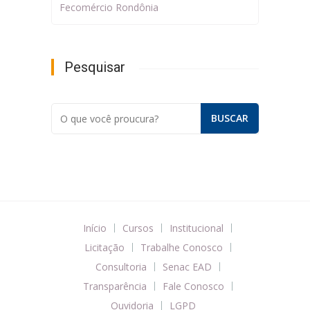
Fecomércio Rondônia
Pesquisar
Início
Cursos
Institucional
Licitação
Trabalhe Conosco
Consultoria
Senac EAD
Transparência
Fale Conosco
Ouvidoria
LGPD