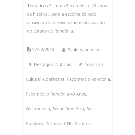
Temáticos Sistema Fecomércio: 40 anos
de história”, para a escolha do bolo
alusivo ao seu aniversário de instalação
no estado de Rondônia.
17/04/2023
Paulo Vanderson
Destaque
,
Notícias
Concurso
Cultural
,
Confeitaria
,
Fecomércio Rondônia
,
Fecomércio Rondônia 40 Anos
,
Gastrononia
,
Senac Rondônia
,
Sesc
Rondônia
,
Sistema CNC
,
Sistema