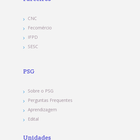
CNC
Fecomércio
IFPD
SESC
PSG
Sobre o PSG
Perguntas Frequentes
Aprendizagem
Edital
Unidades