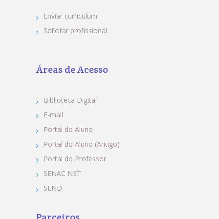
Enviar curriculum
Solicitar profissional
Áreas de Acesso
Biblioteca Digital
E-mail
Portal do Aluno
Portal do Aluno (Antigo)
Portal do Professor
SENAC NET
SEND
Parceiros