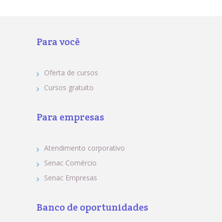
Para você
Oferta de cursos
Cursos gratuito
Para empresas
Atendimento corporativo
Senac Comércio
Senac Empresas
Banco de oportunidades