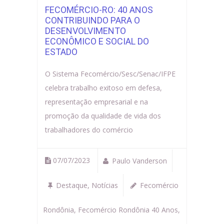
FECOMÉRCIO-RO: 40 ANOS
CONTRIBUINDO PARA O
DESENVOLVIMENTO
ECONÔMICO E SOCIAL DO
ESTADO
O Sistema Fecomércio/Sesc/Senac/IFPE
celebra trabalho exitoso em defesa,
representação empresarial e na
promoção da qualidade de vida dos
trabalhadores do comércio
07/07/2023
Paulo Vanderson
Destaque
,
Notícias
Fecomércio
Rondônia
,
Fecomércio Rondônia 40 Anos
,