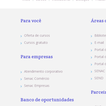
Para você
Áreas 
Oferta de cursos
Bibliote
Cursos gratuito
E-mail
Portal 
Para empresas
Portal 
Portal 
SENAC
Atendimento corporativo
SEND
Senac Comércio
Senac Empresas
Parcei
Banco de oportunidades