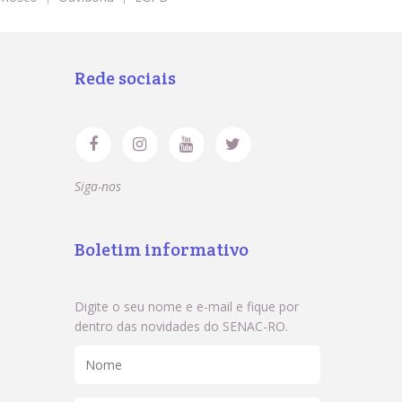
Rede sociais
Siga-nos
Boletim informativo
Digite o seu nome e e-mail e fique por
dentro das novidades do SENAC-RO.