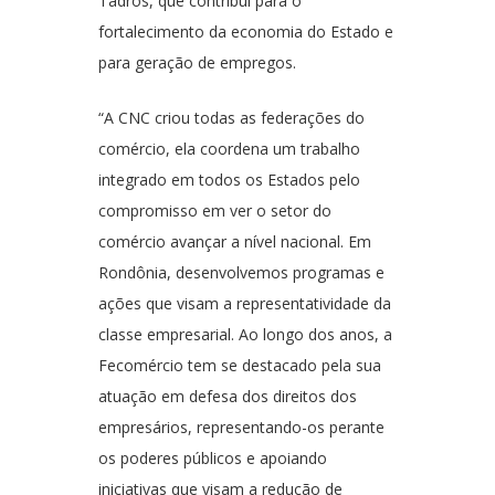
Tadros, que contribui para o
fortalecimento da economia do Estado e
para geração de empregos.
“A CNC criou todas as federações do
comércio, ela coordena um trabalho
integrado em todos os Estados pelo
compromisso em ver o setor do
comércio avançar a nível nacional. Em
Rondônia, desenvolvemos programas e
ações que visam a representatividade da
classe empresarial. Ao longo dos anos, a
Fecomércio tem se destacado pela sua
atuação em defesa dos direitos dos
empresários, representando-os perante
os poderes públicos e apoiando
iniciativas que visam a redução de