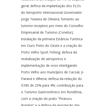
geral; defesa da implantação dos ELOs
do Aeroporto Internacional Governador
Jorge Teixeira de Oliveira; fomento ao
turismo receptivo por meio do Conselho
Empresarial de Turismo (Conetur);
instalação da primeira Estância Turística
em Ouro Preto do Oeste e a criação do
Porto Velho Sport Fishing; defesa da
revitalização de aeroportos e
implementação de voos interligando
Porto Velho aos municípios de Cacoal, Ji-
Paraná e Vilhena; defesa da redução do
ICMS de 25% para 4%; contribuição para
o Turismo Gastronômico em Rondônia,
com a criação do prato “Pirarucu
Rondon” e a defesa da revogação das