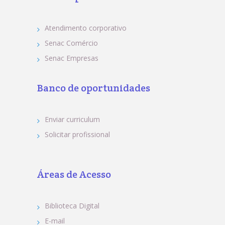
Atendimento corporativo
Senac Comércio
Senac Empresas
Banco de oportunidades
Enviar curriculum
Solicitar profissional
Áreas de Acesso
Biblioteca Digital
E-mail