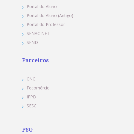
Portal do Aluno
Portal do Aluno (Antigo)
Portal do Professor
SENAC NET
SEND
Parceiros
CNC
Fecomércio
IFPD
SESC
PSG