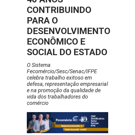
CONTRIBUINDO
PARA O
DESENVOLVIMENTO
ECONÔMICO E
SOCIAL DO ESTADO
O Sistema
Fecomércio/Sesc/Senac/IFPE
celebra trabalho exitoso em
defesa, representação empresarial
e na promoção da qualidade de
vida dos trabalhadores do
comércio