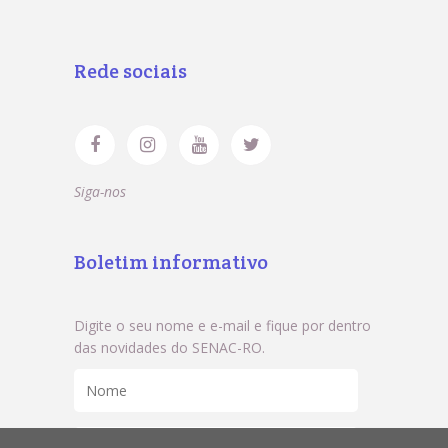
Rede sociais
Siga-nos
Boletim informativo
Digite o seu nome e e-mail e fique por dentro
das novidades do SENAC-RO.