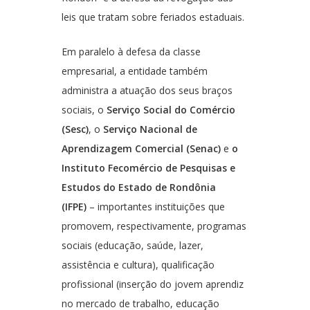
leis que tratam sobre feriados estaduais.
Em paralelo à defesa da classe
empresarial, a entidade também
administra a atuação dos seus braços
sociais, o
Serviço Social do Comércio
(Sesc)
, o
Serviço Nacional de
Aprendizagem Comercial (Senac)
e
o
Instituto Fecomércio de Pesquisas e
Estudos do Estado de Rondônia
(IFPE)
– importantes instituições que
promovem, respectivamente, programas
sociais (educação, saúde, lazer,
assistência e cultura), qualificação
profissional (inserção do jovem aprendiz
no mercado de trabalho, educação