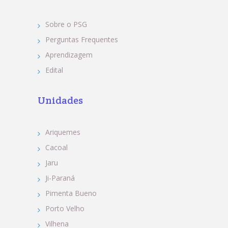
Sobre o PSG
Perguntas Frequentes
Aprendizagem
Edital
Unidades
Ariquemes
Cacoal
Jaru
Ji-Paraná
Pimenta Bueno
Porto Velho
Vilhena