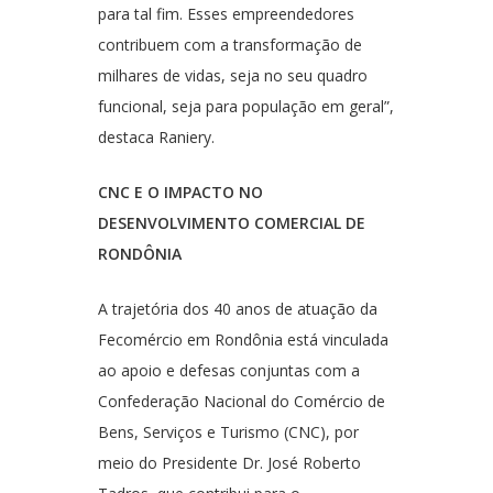
para tal fim. Esses empreendedores
contribuem com a transformação de
milhares de vidas, seja no seu quadro
funcional, seja para população em geral”,
destaca Raniery.
CNC E O IMPACTO NO
DESENVOLVIMENTO COMERCIAL DE
RONDÔNIA
A trajetória dos 40 anos de atuação da
Fecomércio em Rondônia está vinculada
ao apoio e defesas conjuntas com a
Confederação Nacional do Comércio de
Bens, Serviços e Turismo (CNC), por
meio do Presidente Dr. José Roberto