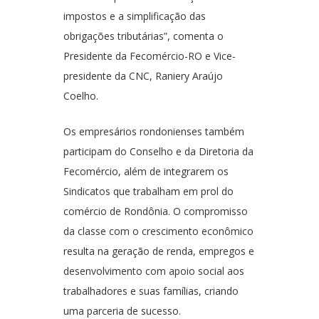
impostos e a simplificação das
obrigações tributárias”, comenta o
Presidente da Fecomércio-RO e Vice-
presidente da CNC, Raniery Araújo
Coelho.
Os empresários rondonienses também
participam do Conselho e da Diretoria da
Fecomércio, além de integrarem os
Sindicatos que trabalham em prol do
comércio de Rondônia. O compromisso
da classe com o crescimento econômico
resulta na geração de renda, empregos e
desenvolvimento com apoio social aos
trabalhadores e suas famílias, criando
uma parceria de sucesso.