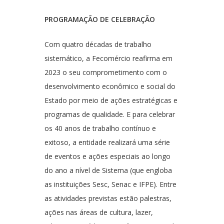
PROGRAMAÇÃO DE CELEBRAÇÃO
Com quatro décadas de trabalho
sistemático, a Fecomércio reafirma em
2023 o seu comprometimento com o
desenvolvimento econômico e social do
Estado por meio de ações estratégicas e
programas de qualidade. E para celebrar
os 40 anos de trabalho contínuo e
exitoso, a entidade realizará uma série
de eventos e ações especiais ao longo
do ano a nível de Sistema (que engloba
as instituições Sesc, Senac e IFPE). Entre
as atividades previstas estão palestras,
ações nas áreas de cultura, lazer,