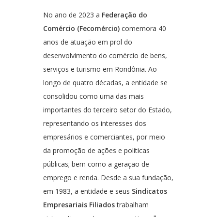
No ano de 2023 a
Federação do
Comércio (Fecomércio)
comemora 40
anos de atuação em prol do
desenvolvimento do comércio de bens,
serviços e turismo em Rondônia. Ao
longo de quatro décadas, a entidade se
consolidou como uma das mais
importantes do terceiro setor do Estado,
representando os interesses dos
empresários e comerciantes, por meio
da promoção de ações e políticas
públicas; bem como a geração de
emprego e renda. Desde a sua fundação,
em 1983, a entidade e seus
Sindicatos
Empresariais Filiados
trabalham