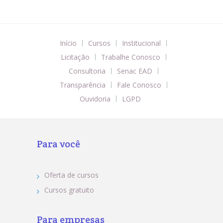
Início
Cursos
Institucional
Licitação
Trabalhe Conosco
Consultoria
Senac EAD
Transparência
Fale Conosco
Ouvidoria
LGPD
Para você
Oferta de cursos
Cursos gratuito
Para empresas