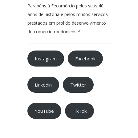
Parabéns à Fecomércio pelos seus 40
anos de história e pelos muitos serviços
prestados em prol do desenvolvimento
do comércio rondoniense!
Instagram
Facebook
Linkedin
Twitter
YouTube
TikTok