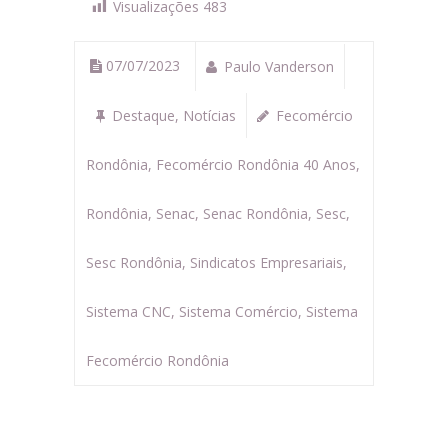
Visualizações
483
07/07/2023
Paulo Vanderson
Destaque
,
Notícias
Fecomércio
Rondônia
,
Fecomércio Rondônia 40 Anos
,
Rondônia
,
Senac
,
Senac Rondônia
,
Sesc
,
Sesc Rondônia
,
Sindicatos Empresariais
,
Sistema CNC
,
Sistema Comércio
,
Sistema
Fecomércio Rondônia