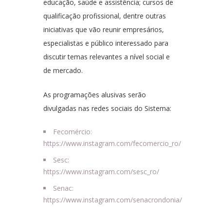
educação, saúde e assistência; cursos de
qualificação profissional, dentre outras
iniciativas que vão reunir empresários,
especialistas e público interessado para
discutir temas relevantes a nível social e
de mercado.
As programações alusivas serão
divulgadas nas redes sociais do Sistema:
Fecomércio:
https://www.instagram.com/fecomercio_ro/
Sesc:
https://www.instagram.com/sesc_ro/
Senac:
https://www.instagram.com/senacrondonia/