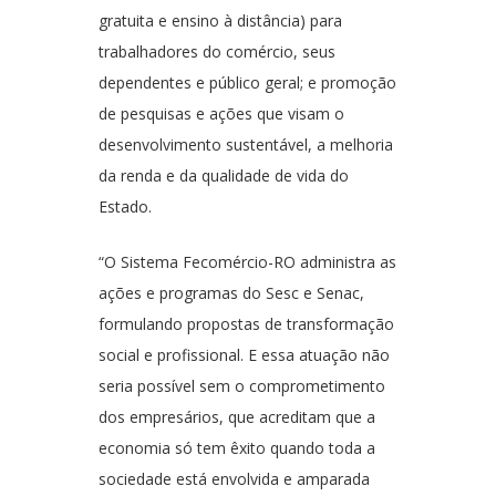
gratuita e ensino à distância) para
trabalhadores do comércio, seus
dependentes e público geral; e promoção
de pesquisas e ações que visam o
desenvolvimento sustentável, a melhoria
da renda e da qualidade de vida do
Estado.
“O Sistema Fecomércio-RO administra as
ações e programas do Sesc e Senac,
formulando propostas de transformação
social e profissional. E essa atuação não
seria possível sem o comprometimento
dos empresários, que acreditam que a
economia só tem êxito quando toda a
sociedade está envolvida e amparada