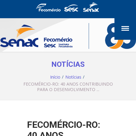
NOTÍCIAS
Início
Notícias
FECOMÉRCIO-RO: 40 ANOS CONTRIBUINDO
PARA O DESENVOLVIMENTO ...
FECOMÉRCIO-RO:
40 ANOS