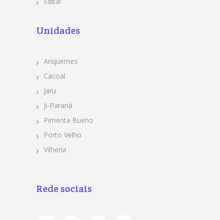
Edital
Unidades
Ariquemes
Cacoal
Jaru
Ji-Paraná
Pimenta Bueno
Porto Velho
Vilhena
Rede sociais