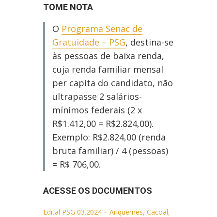
TOME NOTA
O
Programa Senac de
Gratuidade – PSG
, destina-se
às pessoas de baixa renda,
cuja renda familiar mensal
per capita do candidato, não
ultrapasse 2 salários-
mínimos federais (2 x
R$1.412,00 = R$2.824,00).
Exemplo: R$2.824,00 (renda
bruta familiar) / 4 (pessoas)
= R$ 706,00.
ACESSE OS DOCUMENTOS
Edital PSG 03.2024 – Ariquemes, Cacoal,