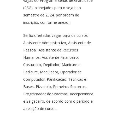
vagas do Programa Senac de Gratuidade
(PSG), planejados para o segundo
semestre de 2024, por ordem de
inscrição, conforme anexo I.
Serão ofertadas vagas para os cursos:
Assistente Administrativo, Assistente de
Pessoal, Assistente de Recursos
Humanos, Assistente Financeiro,
Costureiro, Depilador, Manicure e
Pedicure, Maquiador, Operador de
Computador, Panificação: Técnicas e
Bases, Pizzaiolo, Primeiros Socorros,
Programador de Sistemas, Recepcionista
e Salgadeiro, de acordo com o período e
a relação de cursos.