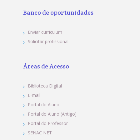
Banco de oportunidades
Enviar curriculum
Solicitar profissional
Áreas de Acesso
Biblioteca Digital
E-mail
Portal do Aluno
Portal do Aluno (Antigo)
Portal do Professor
SENAC NET