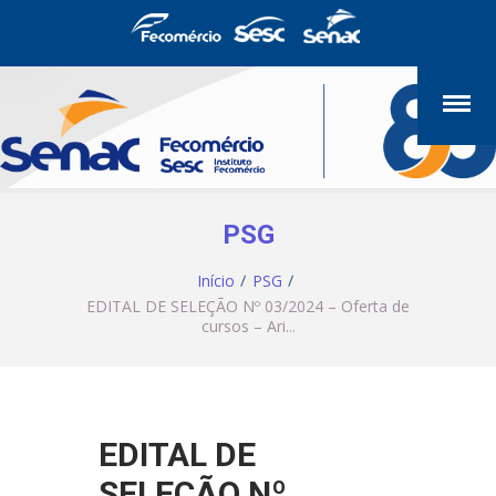
PSG
Início
PSG
EDITAL DE SELEÇÃO Nº 03/2024 – Oferta de
cursos – Ari...
EDITAL DE
SELEÇÃO Nº