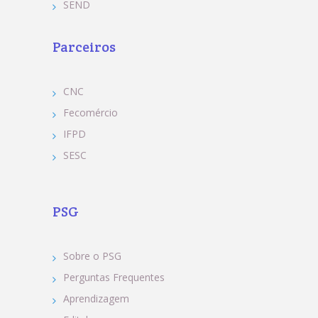
SEND
Parceiros
CNC
Fecomércio
IFPD
SESC
PSG
Sobre o PSG
Perguntas Frequentes
Aprendizagem