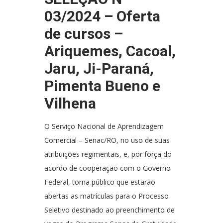
03/2024 – Oferta
de cursos –
Ariquemes, Cacoal,
Jaru, Ji-Paraná,
Pimenta Bueno e
Vilhena
O Serviço Nacional de Aprendizagem
Comercial – Senac/RO, no uso de suas
atribuições regimentais, e, por força do
acordo de cooperação com o Governo
Federal, torna público que estarão
abertas as matrículas para o Processo
Seletivo destinado ao preenchimento de