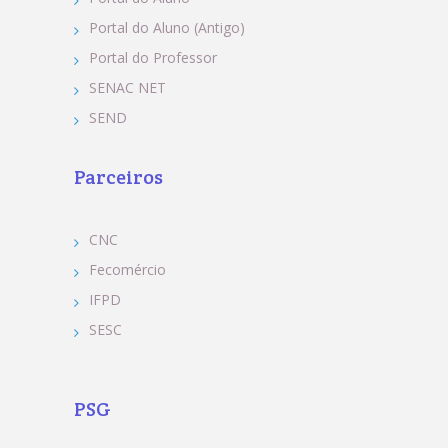
Portal do Aluno (Antigo)
Portal do Professor
SENAC NET
SEND
Parceiros
CNC
Fecomércio
IFPD
SESC
PSG