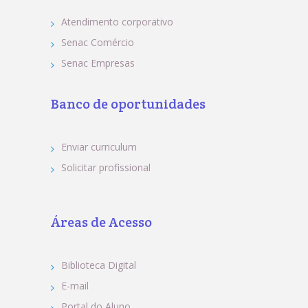
Atendimento corporativo
Senac Comércio
Senac Empresas
Banco de oportunidades
Enviar curriculum
Solicitar profissional
Áreas de Acesso
Biblioteca Digital
E-mail
Portal do Aluno