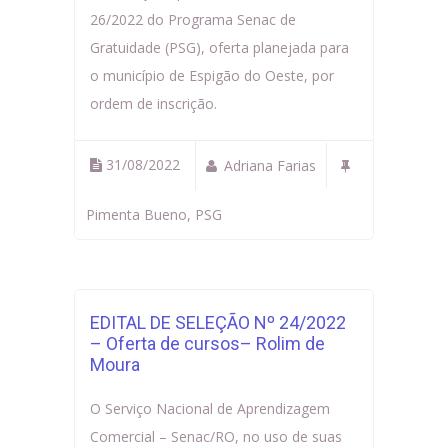
26/2022 do Programa Senac de
Gratuidade (PSG), oferta planejada para
o município de Espigão do Oeste, por
ordem de inscrição.
31/08/2022
Adriana Farias
Pimenta Bueno
,
PSG
EDITAL DE SELEÇÃO Nº 24/2022
– Oferta de cursos– Rolim de
Moura
O Serviço Nacional de Aprendizagem
Comercial – Senac/RO, no uso de suas