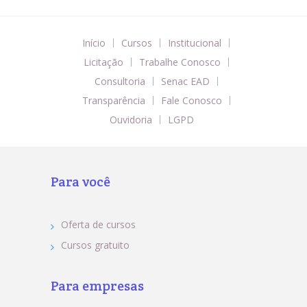
Início
Cursos
Institucional
Licitação
Trabalhe Conosco
Consultoria
Senac EAD
Transparência
Fale Conosco
Ouvidoria
LGPD
Para você
Oferta de cursos
Cursos gratuito
Para empresas