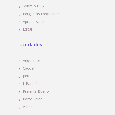
Sobre o PSG
Perguntas Frequentes
Aprendizagem
Edital
Unidades
Ariquemes
Cacoal
Jaru
Ji-Paraná
Pimenta Bueno
Porto Velho
Vilhena