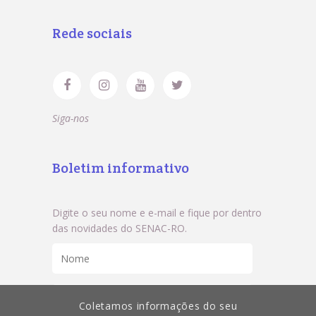
Rede sociais
Siga-nos
Boletim informativo
Digite o seu nome e e-mail e fique por dentro
das novidades do SENAC-RO.
Coletamos informações do seu