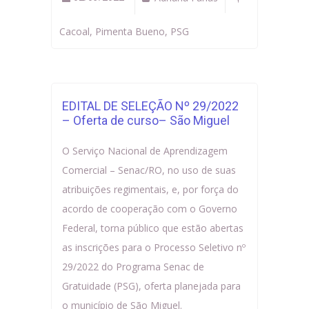
Cacoal
,
Pimenta Bueno
,
PSG
EDITAL DE SELEÇÃO Nº 29/2022
– Oferta de curso– São Miguel
O Serviço Nacional de Aprendizagem
Comercial – Senac/RO, no uso de suas
atribuições regimentais, e, por força do
acordo de cooperação com o Governo
Federal, torna público que estão abertas
as inscrições para o Processo Seletivo nº
29/2022 do Programa Senac de
Gratuidade (PSG), oferta planejada para
o município de São Miguel.