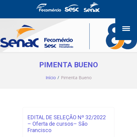
PIMENTA BUENO
Início
Pimenta Bueno
EDITAL DE SELEÇÃO Nº 32/2022
– Oferta de cursos– São
Francisco