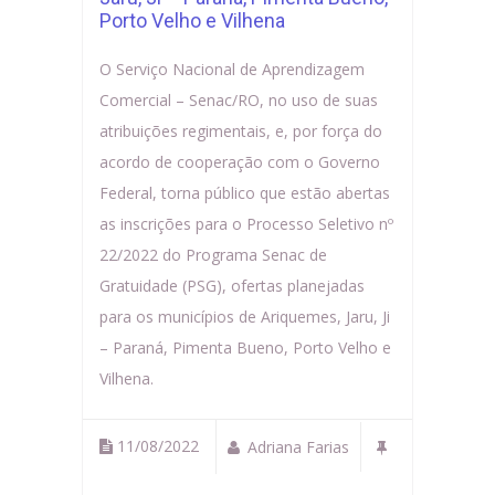
Porto Velho e Vilhena
O Serviço Nacional de Aprendizagem
Comercial – Senac/RO, no uso de suas
atribuições regimentais, e, por força do
acordo de cooperação com o Governo
Federal, torna público que estão abertas
as inscrições para o Processo Seletivo nº
22/2022 do Programa Senac de
Gratuidade (PSG), ofertas planejadas
para os municípios de Ariquemes, Jaru, Ji
– Paraná, Pimenta Bueno, Porto Velho e
Vilhena.
11/08/2022
Adriana Farias