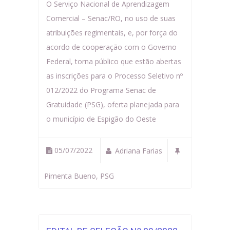
O Serviço Nacional de Aprendizagem
Comercial – Senac/RO, no uso de suas
atribuições regimentais, e, por força do
acordo de cooperação com o Governo
Federal, torna público que estão abertas
as inscrições para o Processo Seletivo nº
012/2022 do Programa Senac de
Gratuidade (PSG), oferta planejada para
o município de Espigão do Oeste
05/07/2022
Adriana Farias
Pimenta Bueno
,
PSG