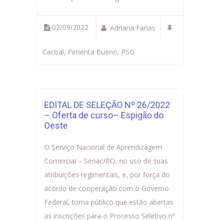
02/09/2022
Adriana Farias
Cacoal
,
Pimenta Bueno
,
PSG
EDITAL DE SELEÇÃO Nº 26/2022
– Oferta de curso– Espigão do
Oeste
O Serviço Nacional de Aprendizagem
Comercial – Senac/RO, no uso de suas
atribuições regimentais, e, por força do
acordo de cooperação com o Governo
Federal, torna público que estão abertas
as inscrições para o Processo Seletivo nº