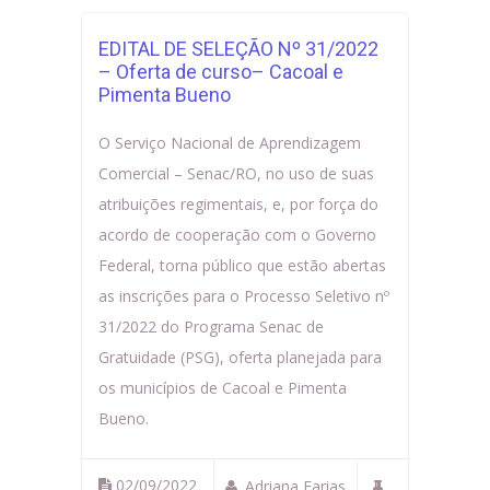
EDITAL DE SELEÇÃO Nº 31/2022
– Oferta de curso– Cacoal e
Pimenta Bueno
O Serviço Nacional de Aprendizagem
Comercial – Senac/RO, no uso de suas
atribuições regimentais, e, por força do
acordo de cooperação com o Governo
Federal, torna público que estão abertas
as inscrições para o Processo Seletivo nº
31/2022 do Programa Senac de
Gratuidade (PSG), oferta planejada para
os municípios de Cacoal e Pimenta
Bueno.
02/09/2022
Adriana Farias