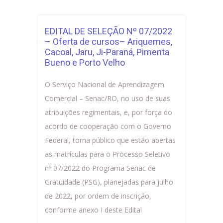
EDITAL DE SELEÇÃO Nº 07/2022
– Oferta de cursos– Ariquemes,
Cacoal, Jaru, Ji-Paraná, Pimenta
Bueno e Porto Velho
O Serviço Nacional de Aprendizagem
Comercial – Senac/RO, no uso de suas
atribuições regimentais, e, por força do
acordo de cooperação com o Governo
Federal, torna público que estão abertas
as matrículas para o Processo Seletivo
nº 07/2022 do Programa Senac de
Gratuidade (PSG), planejadas para julho
de 2022, por ordem de inscrição,
conforme anexo I deste Edital