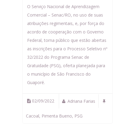
O Serviço Nacional de Aprendizagem
Comercial – Senac/RO, no uso de suas
atribuições regimentais, e, por força do
acordo de cooperação com o Governo
Federal, torna público que estão abertas
as inscrições para o Processo Seletivo nº
32/2022 do Programa Senac de
Gratuidade (PSG), oferta planejada para
o município de São Francisco do
Guaporé.
02/09/2022
Adriana Farias
Cacoal
,
Pimenta Bueno
,
PSG